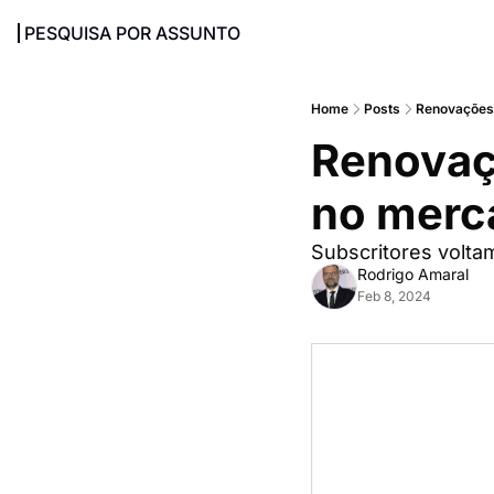
PESQUISA POR ASSUNTO
Home
Posts
Renovaçõe
Renovaç
no merc
Rodrigo Amaral
Feb 8, 2024