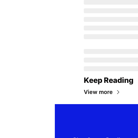
Keep Reading
View more