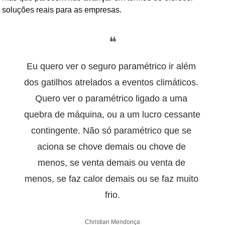
soluções reais para as empresas.
❝
Eu quero ver o seguro paramétrico ir além 
dos gatilhos atrelados a eventos climáticos. 
Quero ver o paramétrico ligado a uma 
quebra de máquina, ou a um lucro cessante 
contingente. Não só paramétrico que se 
aciona se chove demais ou chove de 
menos, se venta demais ou venta de 
menos, se faz calor demais ou se faz muito 
frio.
Christian Mendonça