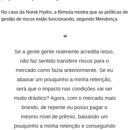
No caso da Norsk Hydro, a fórmula mostra que as políticas de 
gestão de riscos estão funcionando, segundo Mendonça.
❝
Se a gente gente realmente acredita nisso, 
não faz sentido transferir riscos para o 
mercado como fazia anteriormente. Se eu 
abaixar um pouquinho a minha retenção, 
será que o impacto nas condições vai ser 
muito drástico? Agora, com o mercado mais 
brando, de repente eu posso pagar o 
mesmo nível de prêmio, baixando um 
pouquinho a minha retenção e conseguindo 