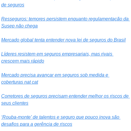
de seguros
Resseguros: temores persistem enquanto regulamentação da 
Susep não chega
Mercado global tenta entender nova lei de seguros do Brasil
Líderes resistem em seguros empresariais, mas rivais 
crescem mais rápido
Mercado precisa avançar em seguros sob medida e 
coberturas nat cat
Corretores de seguros precisam entender melhor os riscos de 
seus clientes
‘Rouba-monte’ de talentos e seguro que pouco inova são 
desafios para a gerência de riscos