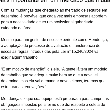
Com as mudanças que chegarão ao mercado de seguros em 
dezembro, é provável que cada vez mais empresas acordem 
para a necessidade de ter um profissional gabaritado 
cuidando da área.
Mesmo para um gestor de riscos experiente como Mendonça, 
a adaptação do processo de avaliação e transferência de 
riscos às regras introduzidas pela Lei nº 15.040/2024 vai 
exigir algum trabalho.
“É um motivo de atenção”, diz ele. “A gente já tem um modelo 
de trabalho que se adequa muito bem ao que a nova lei 
determina, mas ela vai demandar novos ritmos, teremos que 
estruturar as renovações.”
Mendonça diz que sua equipe está preparada para cumprir as 
obrigações impostas pela lei no que diz respeito à coleta de 