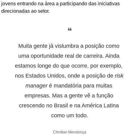
jovens entrando na área a participando das iniciativas 
direcionadas ao setor.
❝
Muita gente já vislumbra a posição como 
uma oportunidade real de carreira. Ainda 
estamos longe do que ocorre, por exemplo, 
nos Estados Unidos, onde a posição de 
risk 
manager
 é mandatória para muitas 
empresas. Mas a gente vê a função 
crescendo no Brasil e na América Latina 
como um todo.
Chrstian Mendonça