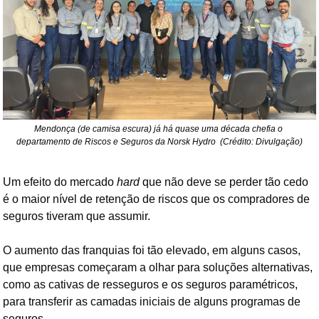
Mendonça (de camisa escura) já há quase uma década chefia o 
departamento de Riscos e Seguros da Norsk Hydro  (Crédito: Divulgação)
Um efeito do mercado 
hard
 que não deve se perder tão cedo 
é o maior nível de retenção de riscos que os compradores de 
seguros tiveram que assumir.
O aumento das franquias foi tão elevado, em alguns casos, 
que empresas começaram a olhar para soluções alternativas, 
como as cativas de resseguros e os seguros paramétricos, 
para transferir as camadas iniciais de alguns programas de 
seguros.