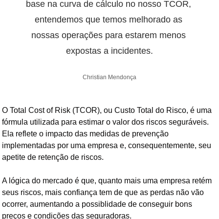
base na curva de cálculo no nosso TCOR, 
entendemos que temos melhorado as 
nossas operações para estarem menos 
expostas a incidentes.
Christian Mendonça
O Total Cost of Risk (TCOR), ou Custo Total do Risco, é uma 
fórmula utilizada para estimar o valor dos riscos seguráveis. 
Ela reflete o impacto das medidas de prevenção 
implementadas por uma empresa e, consequentemente, seu 
apetite de retenção de riscos.
A lógica do mercado é que, quanto mais uma empresa retém 
seus riscos, mais confiança tem de que as perdas não vão 
ocorrer, aumentando a possiblidade de conseguir bons 
preços e condições das seguradoras.