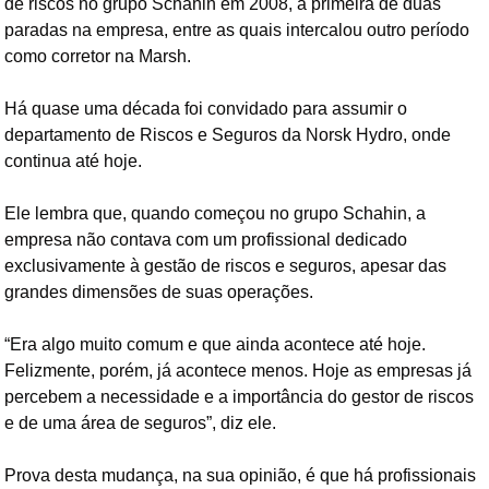
de riscos no grupo Schahin em 2008, a primeira de duas 
paradas na empresa, entre as quais intercalou outro período 
como corretor na Marsh.
Há quase uma década foi convidado para assumir o 
departamento de Riscos e Seguros da Norsk Hydro, onde 
continua até hoje.
Ele lembra que, quando começou no grupo Schahin, a 
empresa não contava com um profissional dedicado 
exclusivamente à gestão de riscos e seguros, apesar das 
grandes dimensões de suas operações.
“Era algo muito comum e que ainda acontece até hoje. 
Felizmente, porém, já acontece menos. Hoje as empresas já 
percebem a necessidade e a importância do gestor de riscos 
e de uma área de seguros”, diz ele.
Prova desta mudança, na sua opinião, é que há profissionais 