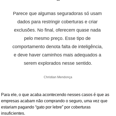
❝
Parece que algumas seguradoras só usam 
dados para restringir coberturas e criar 
exclusões. No final, oferecem quase nada 
pelo mesmo preço. Esse tipo de 
comportamento denota falta de inteligência, 
e deve haver caminhos mais adequados a 
serem explorados nesse sentido.
Christian Mendonça
Para ele, o que acaba acontecendo nesses casos é que as 
empresas acabam não comprando o seguro, uma vez que 
estariam pagando “gato por lebre” por coberturas 
insuficientes.