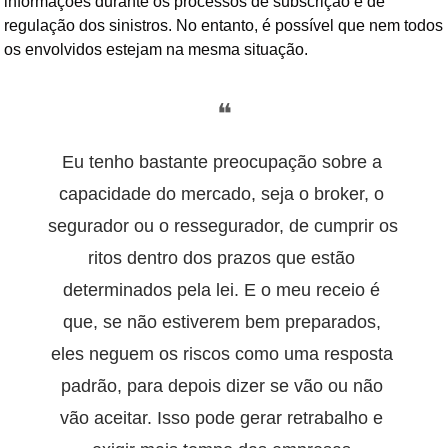
informações durante os processos de subscrição e de 
regulação dos sinistros. No entanto, 
é possível 
que nem todos 
os envolvidos estejam na mesma situação.
❝
Eu tenho bastante preocupação sobre a 
capacidade do mercado, seja o broker, o 
segurador ou o ressegurador, de cumprir os 
ritos dentro dos prazos que estão 
determinados pela lei. E o meu receio é 
que, se não estiverem bem preparados, 
eles neguem os riscos como uma resposta 
padrão, para depois dizer se vão ou não 
vão aceitar. Isso pode gerar retrabalho e 