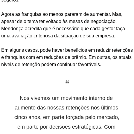
Agora as franquias ao menos pararam de aumentar. Mas, 
apesar de o tema ter voltado às mesas de negociação, 
Mendonça acredita que é necessário que cada gestor faça 
uma avaliação criteriosa da situação de sua empresa.
Em alguns casos, pode haver benefícios em reduzir retenções 
e franquias com em reduções de prêmio. Em outras, os atuais 
níveis de retenção podem continuar favoráveis.
❝
Nós vivemos um movimento interno de 
aumento das nossas retenções nos últimos 
cinco anos, em parte forçada pelo mercado, 
em parte por decisões estratégicas. Com 