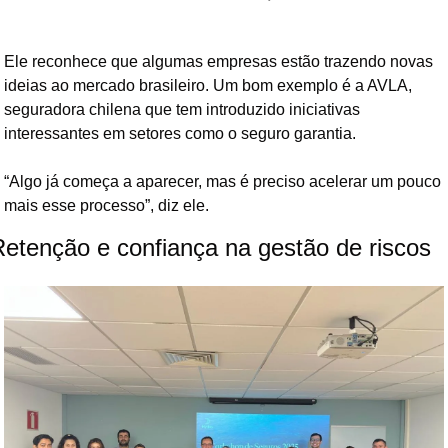
Ele reconhece que algumas empresas estão trazendo novas 
ideias ao mercado brasileiro. Um bom exemplo é a AVLA, 
seguradora chilena que tem introduzido iniciativas 
interessantes em setores como o seguro garantia.
“Algo já começa a aparecer, mas é preciso acelerar um pouco 
mais esse processo”, diz ele.
Retenção e confiança na gestão de riscos