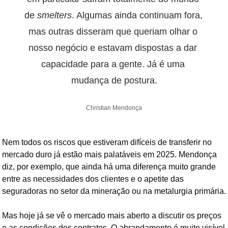
de 
smelters
. Algumas ainda continuam fora, 
mas outras disseram que queriam olhar o 
nosso negócio e estavam dispostas a dar 
capacidade para a gente. Já é uma 
mudança de postura.
Christian Mendonça
Nem todos os riscos que estiveram difíceis de transferir no 
mercado duro já estão mais palatáveis em 2025. Mendonça 
diz, por exemplo, que ainda há uma diferença muito grande 
entre as necessidades dos clientes e o apetite das 
seguradoras no setor da mineração ou na metalurgia primária.
Mas hoje já se vê o mercado mais aberto a discutir os preços 
e as condições dos contratos. O abrandamento é muito visível 