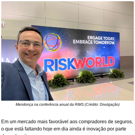
Mendonça na conferência anual da RIMS (Crédito: Divulgação)
Em um mercado mais favorável aos compradores de seguros, 
o que está faltando hoje em dia ainda é inovação por parte 