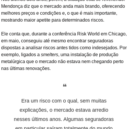
Mendonça diz que o mercado anda mais brando, oferecendo 
melhores preços e condições e, o que é mais importante, 
mostrando maior apetite para determinados riscos.
Ele conta que, durante a conferência Risk World em Chicago, 
em maio, conseguiu até mesmo encontrar seguradoras 
dispostas a analisar riscos antes tidos como indesejados. Por 
exemplo, ligados a 
smelters
, uma instalação de produção 
metalúrgica que o mercado n
ão estava nem chegando perto 
nas últimas renovações.
❝
Era um risco com o qual, sem muitas 
explicações, o mercado estava arredio 
nesses últimos anos. Algumas seguradoras 
em particular saíram totalmente do mundo 