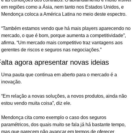
em regiões como a Ásia, nem tanto nos Estados Unidos, e 
Mendonça coloca a América Latina no meio deste espectro.
“Também estamos vendo que há mais players aparecendo no 
mercado, o que é bom, porque aumenta a competitividade”, 
afirma. “Um mercado mais competitivo traz vantagens aos 
gerentes de riscos e seguros nas negociações.”
alta agora apresentar novas ideias
Uma pauta que continua em aberto para o mercado é a 
inovação.
“Em relação a novas soluções, a novos produtos, ainda não 
estou vendo muita coisa”, diz ele.
Mendonça cita como exemplo o caso dos seguros 
paramétricos, dos quais muito se fala já há bastante tempo, 
mas que parecem não avançar em termos de oferecer 