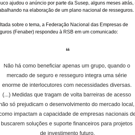
co ajudou o anúncio por parte da Susep, alguns meses atrás, 
rabalhando na elaboração de um plano nacional de resseguros.
tada sobre o tema, a Federação Nacional das Empresas de 
guros (Fenaber) respondeu à RSB em um comunicado:
❝
Não há como beneficiar apenas um grupo, quando o 
mercado de seguro e resseguro integra uma série 
enorme de interlocutores com necessidades diversas. 
(...) Medidas que tragam de volta barreiras de acesso 
não só prejudicam o desenvolvimento do mercado local, 
como impactam a capacidade de empresas nacionais de
buscarem soluções e suporte financeiros para projetos 
de investimento futuro.