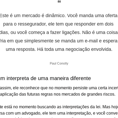
❝
Este é um mercado é dinâmico. Você manda uma oferta 
para o ressegurador, ele tem que responder em dois 
dias, ou você começa a fazer ligações. Não é uma coisa 
fria em que simplesmente se manda um e-mail e espera 
uma resposta. Há toda uma negociação envolvida.
Paul Conolly
m interpreta de uma maneira diferente
assim, ele reconhece que no momento persiste uma certa incert
aplicação das futuras regras nos mercados de grandes riscos.
te está no momento buscando as interpretações da lei. Mas hoje
sa com um advogado, ele tem uma interpretação, e você conver