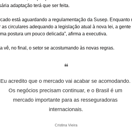
ária adaptação terá que ser feita.
cado está aguardando a regulamentação da Susep. Enquanto 
 as circulares adequando a legislação atual à nova lei, a gente 
uma postura um pouco delicada”, afirma a executiva.
a vê, no final, o setor se acostumando às novas regras.
❝
Eu acredito que o mercado vai acabar se acomodando. 
Os negócios precisam continuar, e o Brasil é um 
mercado importante para as resseguradoras 
internacionais.
Cristina Vieira