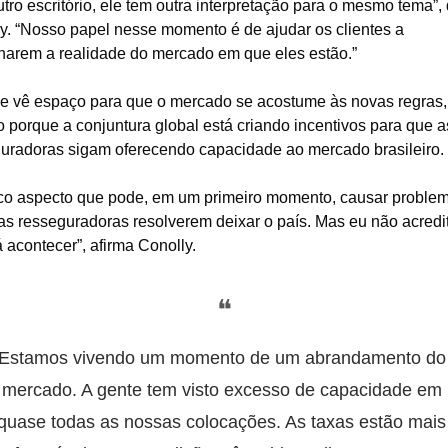
tro escritório, ele tem outra interpretação para o mesmo tema”, d
y. “Nosso papel nesse momento é de ajudar os clientes a 
arem a realidade do mercado em que eles estão.”
e vê espaço para que o mercado se acostume às novas regras, 
porque a conjuntura global está criando incentivos para que as
uradoras sigam oferecendo capacidade ao mercado brasileiro.
co aspecto que pode, em um primeiro momento, causar problema
s resseguradoras resolverem deixar o país. Mas eu não acredit
á acontecer”, afirma Conolly.
❝
Estamos vivendo um momento de um abrandamento do 
mercado. A gente tem visto excesso de capacidade em 
quase todas as nossas colocações. As taxas estão mais 