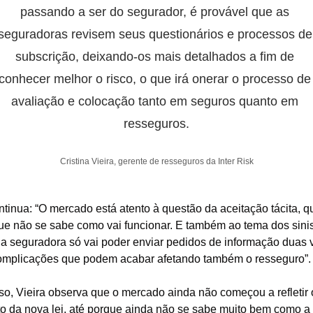
passando a ser do segurador, é provável que as 
seguradoras revisem seus questionários e processos de 
subscrição, deixando-os mais detalhados a fim de 
conhecer melhor o risco, o que irá onerar o processo de 
avaliação e colocação tanto em seguros quanto em 
resseguros.
Cristina Vieira, gerente de resseguros da Inter Risk
ntinua: “O mercado está atento à questão da aceitação tácita, qu
ue não se sabe como vai funcionar. E também ao tema dos sinist
 a seguradora só vai poder enviar pedidos de informação duas v
mplicações que podem acabar afetando também o resseguro”.
sso, Vieira observa que o mercado ainda não começou a refletir o
o da nova lei, até porque ainda não se sabe muito bem como a 