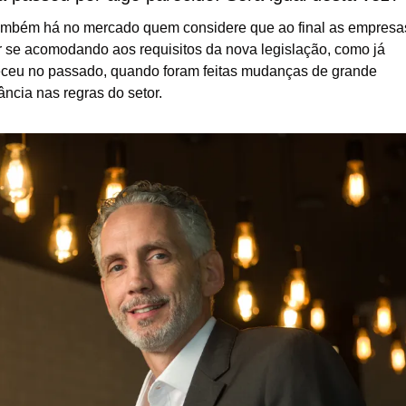
mbém há no mercado quem considere que ao final as empresas
 se acomodando aos requisitos da nova legislação, como já 
ceu no passado, quando foram feitas mudanças de grande 
ância nas regras do setor.