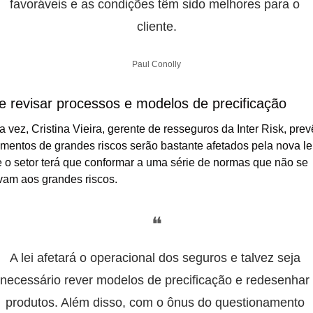
favoráveis e as condições têm sido melhores para o 
cliente.
Paul Conolly
e revisar processos e modelos de precificação
a vez, Cristina Vieira, gerente de resseguros da Inter Risk, prev
mentos de grandes riscos serão bastante afetados pela nova lei.
 o setor terá que conformar a uma série de normas que não se 
vam aos grandes riscos.
❝
A lei afetará o operacional dos seguros e talvez seja 
necessário rever modelos de precificação e redesenhar 
produtos. Além disso, com o ônus do questionamento 